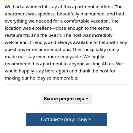
We had a wonderful stay at this apartment in Afitos. The
apartment was spotless, beautifully maintained, and had
everything we needed for a comfortable vacation. The
location was excellent—close enough to the center,
restaurants, and the beach. The host was incredibly
welcoming, friendly, and always available to help with any
questions or recommendations. Their hospitality really
made our stay even more enjoyable. We highly
recommend this apartment to anyone visiting Afitos. We
would happily stay here again and thank the host for
making our holiday so memorable!
Више рецензија
Оставите рецензију