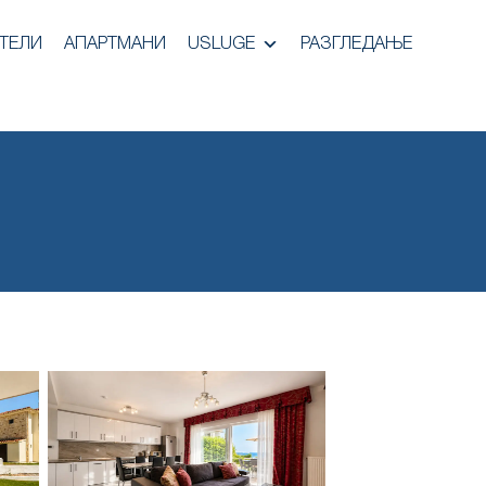
ТЕЛИ
АПАРТМАНИ
USLUGE
РАЗГЛЕДАЊЕ