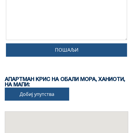
ПОШАЉИ
АПАРТМАН КРИС НА ОБАЛИ МОРА, ХАНИОТИ,
НА МАПИ:
Добиј упутства