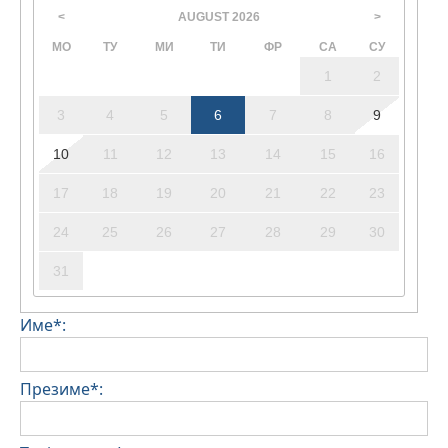
AUGUST
2026
<
>
МО
ТУ
МИ
ТИ
ФР
СА
СУ
1
2
3
4
5
6
7
8
9
10
11
12
13
14
15
16
17
18
19
20
21
22
23
24
25
26
27
28
29
30
31
Име*:
Презиме*: