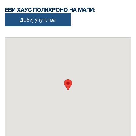
ЕВИ ХАУС ПОЛИХРОНО НА МАПИ:
Добиј упутства