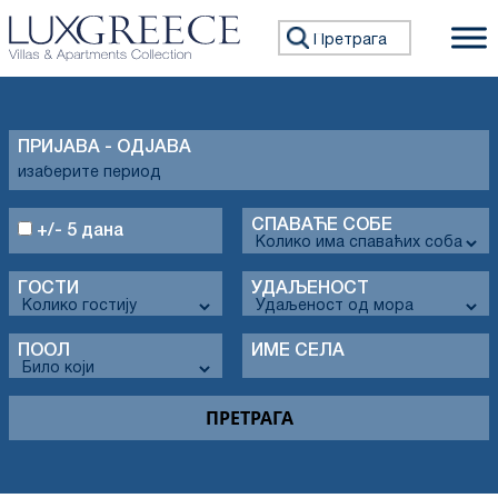
Претражи:
ПРИЈАВА - ОДЈАВА
СПАВАЋЕ СОБЕ
+/- 5 дана
ГОСТИ
УДАЉЕНОСТ
ПООЛ
ИМЕ СЕЛА