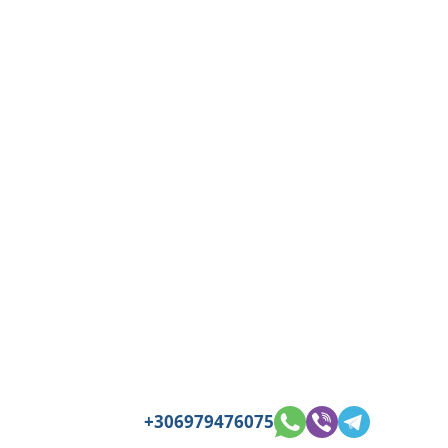
+306979476075