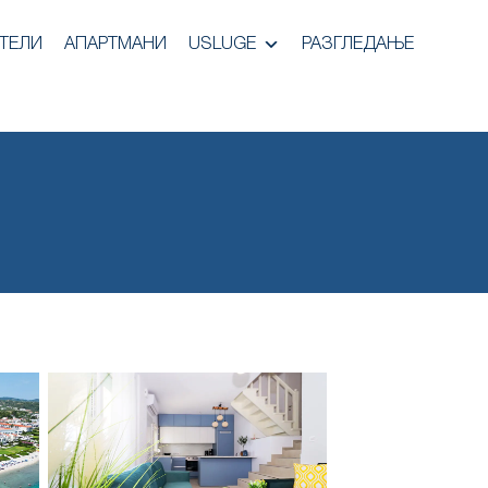
ТЕЛИ
АПАРТМАНИ
USLUGE
РАЗГЛЕДАЊЕ