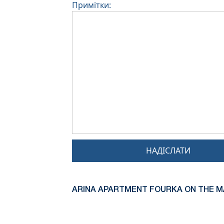
Примітки:
НАДІСЛАТИ
ARINA APARTMENT FOURKA ON THE M