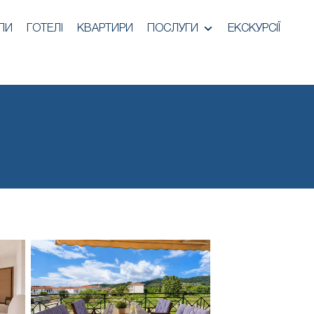
ЛИ
ГОТЕЛІ
КВАРТИРИ
ПОСЛУГИ
ЕКСКУРСІЇ