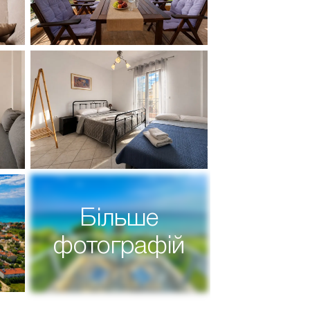
Більше
фотографій