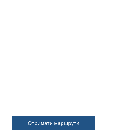
Отримати маршрути