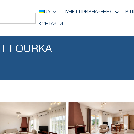
UA
ПУНКТ ПРИЗНАЧЕННЯ
ВІЛ
КОНТАКТИ
NT FOURKA