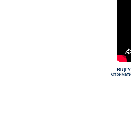
ВІДГ
Отримати