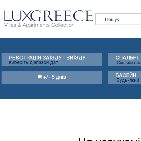
Пошук:
РЕЄСТРАЦІЯ ЗАЇЗДУ - ВИЇЗДУ
СПАЛЬНІ
БАСЕЙН
+/- 5 днів