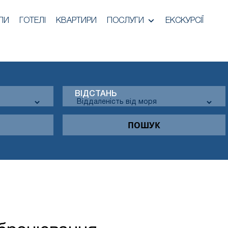
ЛИ
ГОТЕЛІ
КВАРТИРИ
ПОСЛУГИ
ЕКСКУРСІЇ
ВІДСТАНЬ