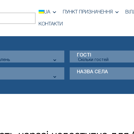
UA
ПУНКТ ПРИЗНАЧЕННЯ
ВІЛ
КОНТАКТИ
ГОСТІ
НАЗВА СЕЛА