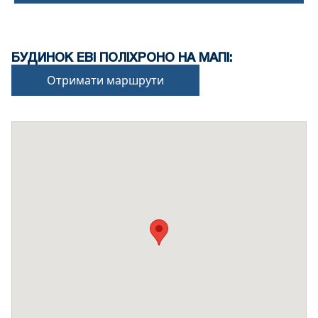
БУДИНОК ЕВІ ПОЛІХРОНО НА МАПІ:
Отримати маршрути