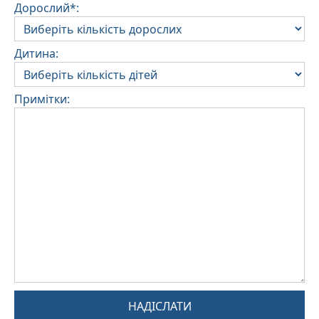
Дорослий*:
Дитина:
Примітки:
НАДІСЛАТИ