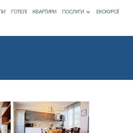
ЛИ
ГОТЕЛІ
КВАРТИРИ
ПОСЛУГИ
ЕКСКУРСІЇ