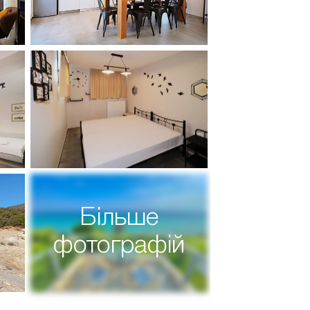
Більше
фотографій