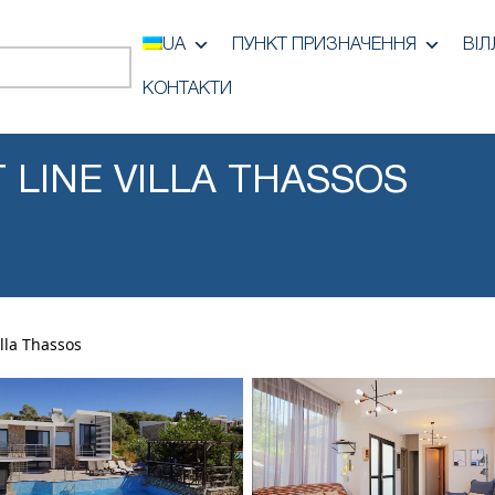
UA
ПУНКТ ПРИЗНАЧЕННЯ
ВІЛ
КОНТАКТИ
 LINE VILLA THASSOS
illa Thassos