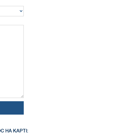
С НА КАРТІ: