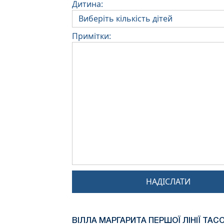
Дитина:
Примітки:
НАДІСЛАТИ
ВІЛЛА МАРГАРИТА ПЕРШОЇ ЛІНІЇ ТАСО