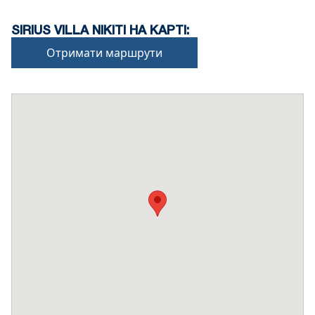
SIRIUS VILLA NIKITI НА КАРТІ:
Отримати маршрути