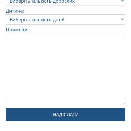
Дитина:
Примітки:
НАДІСЛАТИ