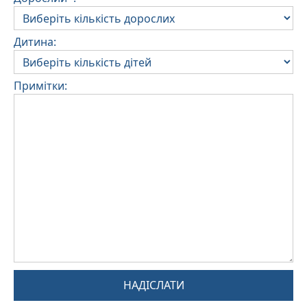
Дитина:
Примітки:
НАДІСЛАТИ