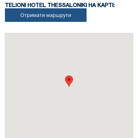
TELIONI HOTEL THESSALONIKI НА КАРТІ:
Отримати маршрути