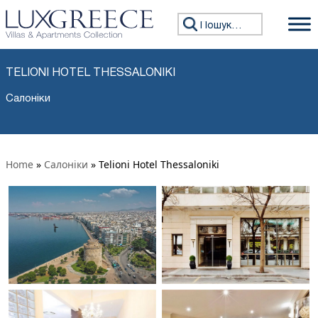
Пошук:
TELIONI HOTEL THESSALONIKI
Салоніки
Home
»
Салоніки
»
Telioni Hotel Thessaloniki