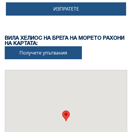
ИЗПРАТЕТЕ
ВИЛА ХЕЛИОС НА БРЕГА НА МОРЕТО РАХОНИ
НА КАРТАТА:
Получете упътвания