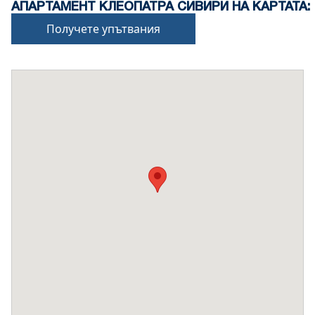
АПАРТАМЕНТ КЛЕОПАТРА СИВИРИ НА КАРТАТА:
Получете упътвания