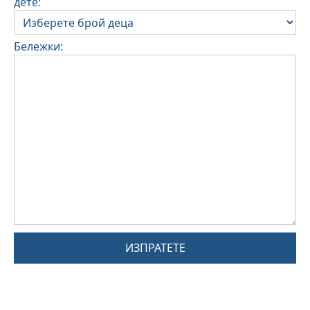
дете:
Бележки:
ИЗПРАТЕТЕ