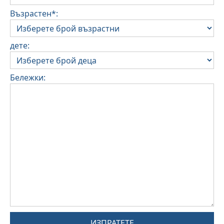
Възрастен*:
дете:
Бележки:
ИЗПРАТЕТЕ