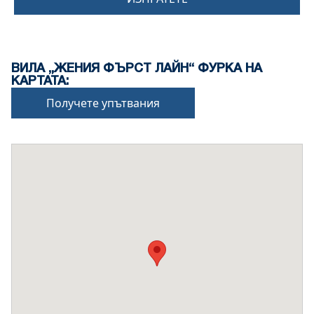
ВИЛА „ЖЕНИЯ ФЪРСТ ЛАЙН“ ФУРКА НА
КАРТАТА:
Получете упътвания