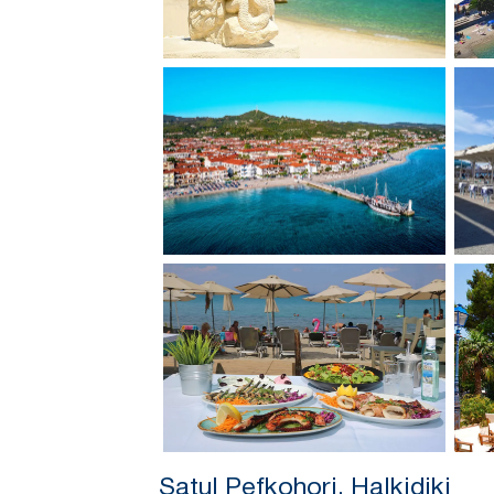
Satul Pefkohori, Halkidiki