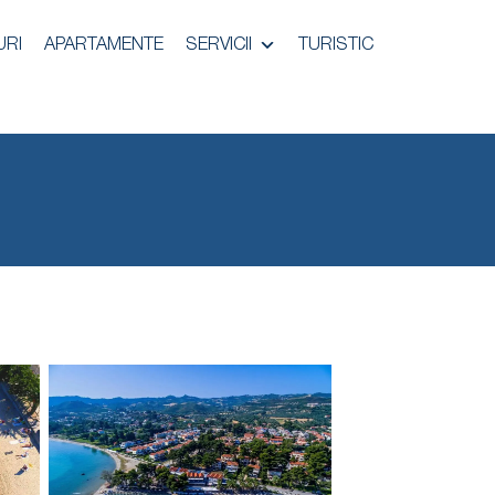
URI
APARTAMENTE
SERVICII
TURISTIC