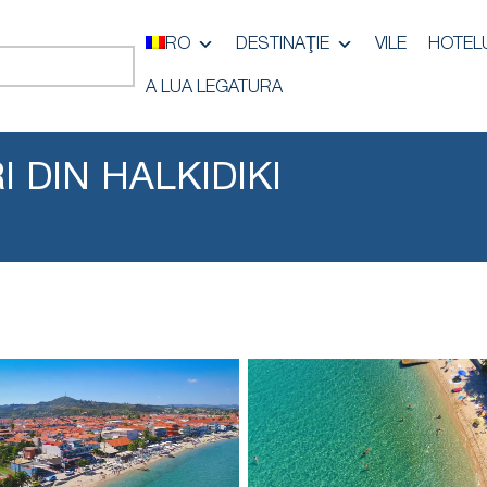
RO
DESTINAŢIE
VILE
HOTEL
A LUA LEGATURA
 DIN HALKIDIKI