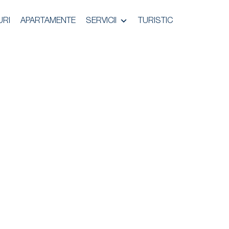
URI
APARTAMENTE
SERVICII
TURISTIC