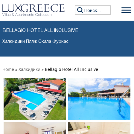
Искать:
BELLAGIO HOTEL ALL INCLUSIVE
Халкидики Пляж Скала Фуркас
Home
»
Халкидики
»
Bellagio Hotel All Inclusive