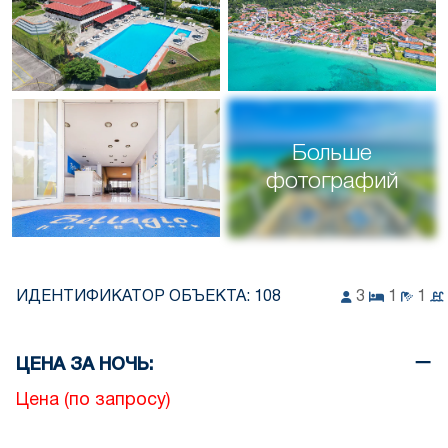
Больше
фотографий
ИДЕНТИФИКАТОР ОБЪЕКТА:
108
3
1
1
ЦЕНА ЗА НОЧЬ:
Цена (по запросу)