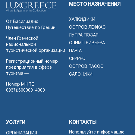
МЕСТО НАЗНАЧЕНИЯ
ХАЛКИДИКИ
От Василиадис
ОСТРОВ ЛЕФКАС
Путешествие по Греции
ЛУТРА ПОЗАР
Член Греческой
ОЛИМП РИВЬЕРА
национальной
туристической организации
ПАРГА
СЕРРЕС
Регистрационный номер
ОСТРОВ ТАСОС
предприятия в сфере
туризма —
САЛОНИКИ
Номер MH.TE
0937Ε60000014000
УСЛУГИ
КОНТАКТЫ
Используйте информацию,
ОРГАНИЗАЦИЯ