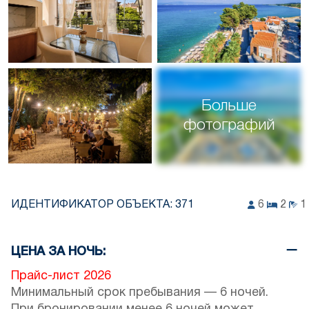
Больше
фотографий
ИДЕНТИФИКАТОР ОБЪЕКТА:
371
6
2
1
ЦЕНА ЗА НОЧЬ:
Прайс-лист 2026
Минимальный срок пребывания — 6 ночей.