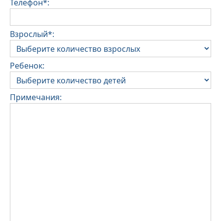
Телефон*:
Взрослый*:
Ребенок:
Примечания: