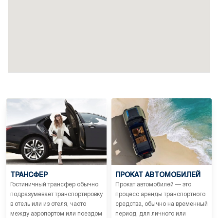
ТРАНСФЕР
ПРОКАТ АВТОМОБИЛЕЙ
Гостиничный трансфер обычно
Прокат автомобилей — это
подразумевает транспортировку
процесс аренды транспортного
в отель или из отеля, часто
средства, обычно на временный
между аэропортом или поездом
период, для личного или