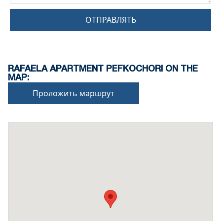
ОТПРАВЛЯТЬ
RAFAELA APARTMENT PEFKOCHORI ON THE
MAP:
Проложить маршрут