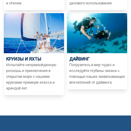
и отелем.
делового использования.
КРУИЗЫ И ЯХТЫ
ДАЙВИНГ
Испытайте непревзойденную
Погрузитесь в мир чудес и
роскошь и приключения в
исследуйте глубины океана с
открытом море с нашими
помощью наших захватывающих
круизами премиум-класса и
впечатлений от дайвинга.
арендой яхт.