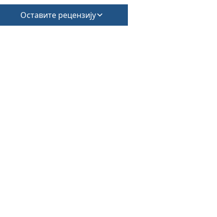
Оставите рецензију