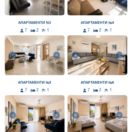
АПАРТАМЕНТИ N3
АПАРТАМЕНТИ №4
7
2
1
7
2
1
<
>
<
>
АПАРТАМЕНТИ №5
АПАРТАМЕНТИ №6
7
2
1
7
2
1
<
>
<
>