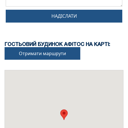
НАДІСЛАТИ
ГОСТЬОВИЙ БУДИНОК АФІТОС НА КАРТІ:
Отримати маршрути