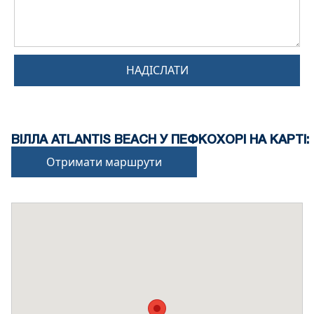
НАДІСЛАТИ
ВІЛЛА ATLANTIS BEACH У ПЕФКОХОРІ НА КАРТІ:
Отримати маршрути