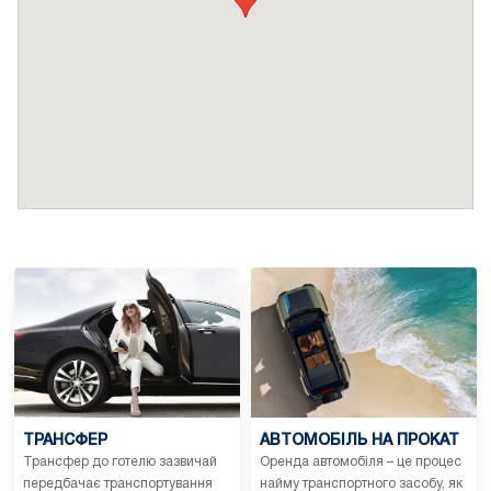
ТРАНСФЕР
АВТОМОБІЛЬ НА ПРОКАТ
Трансфер до готелю зазвичай
Оренда автомобіля – це процес
передбачає транспортування
найму транспортного засобу, як