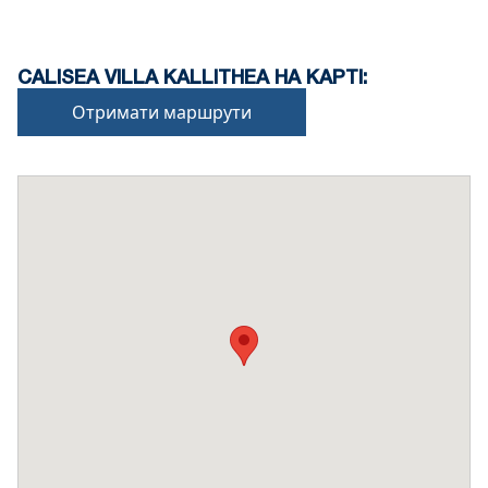
CALISEA VILLA KALLITHEA НА КАРТІ:
Отримати маршрути