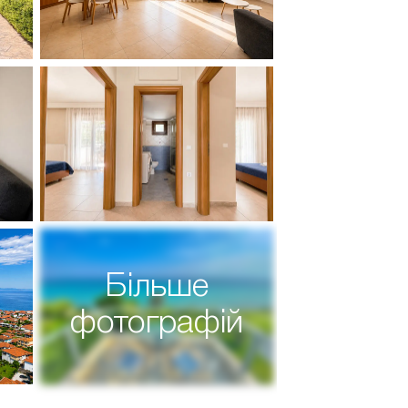
Більше
фотографій