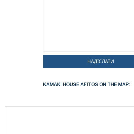
НАДІСЛАТИ
KAMAKI HOUSE AFITOS ON THE MAP: