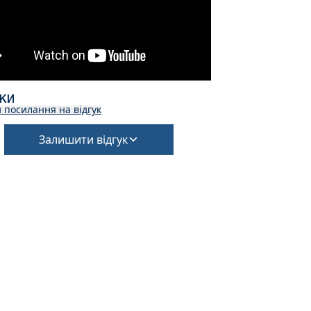
УКИ
 посилання на відгук
Залишити відгук