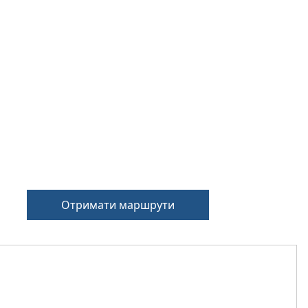
Отримати маршрути