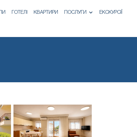
ЛИ
ГОТЕЛІ
КВАРТИРИ
ПОСЛУГИ
ЕКСКУРСІЇ