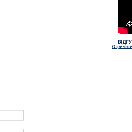
ВІДГ
Отримати