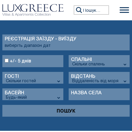
Пошук:
РЕЄСТРАЦІЯ ЗАЇЗДУ - ВИЇЗДУ
СПАЛЬНІ
+/- 5 днів
ГОСТІ
ВІДСТАНЬ
БАСЕЙН
НАЗВА СЕЛА