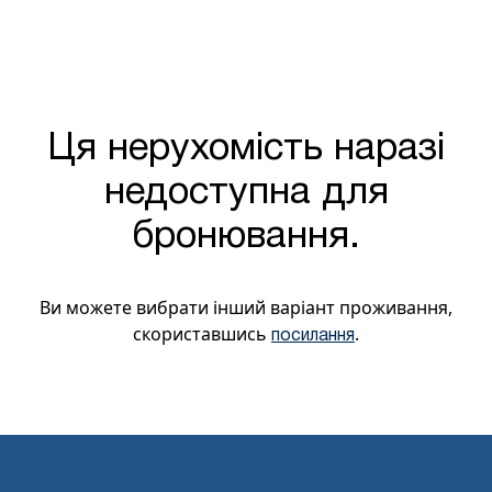
Ця нерухомість наразі
недоступна для
бронювання.
Ви можете вибрати інший варіант проживання,
скориставшись
.
посилання