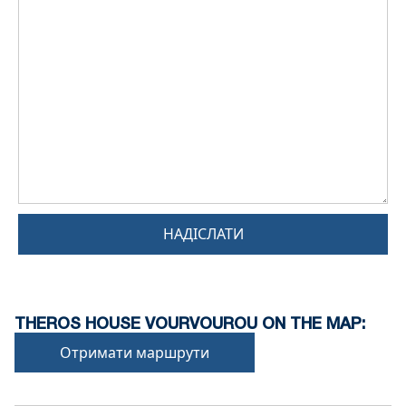
НАДІСЛАТИ
THEROS HOUSE VOURVOUROU ON THE MAP:
Отримати маршрути