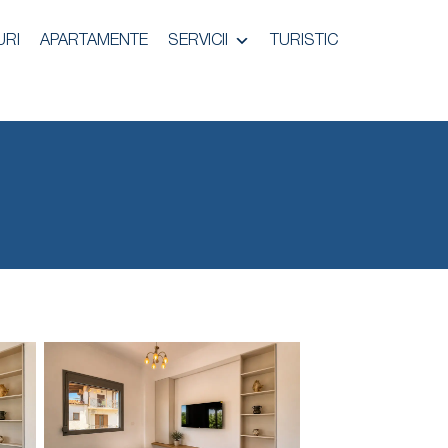
URI
APARTAMENTE
SERVICII
TURISTIC