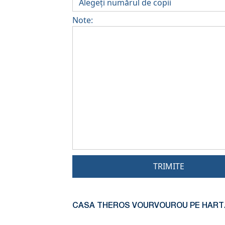
Note:
TRIMITE
CASA THEROS VOURVOUROU PE HART