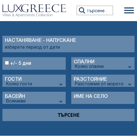
Търсене за:
НАСТАНЯВАНЕ - НАПУСКАНЕ
СПАЛНИ
+/- 5 дни
ГОСТИ
РАЗСТОЯНИЕ
БАСЕЙН
ИМЕ НА СЕЛО