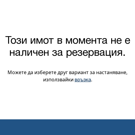
Този имот в момента не е
наличен за резервация.
Можете да изберете друг вариант за настаняване,
използвайки
.
връзка