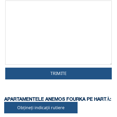
TRIMITE
APARTAMENTELE ANEMOS FOURKA PE HARTĂ:
Obțineți indicații rutiere