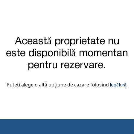
Această proprietate nu
este disponibilă momentan
pentru rezervare.
Puteți alege o altă opțiune de cazare folosind
.
legătură