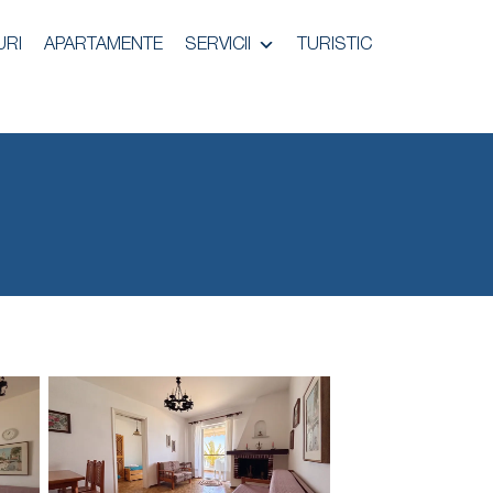
URI
APARTAMENTE
SERVICII
TURISTIC