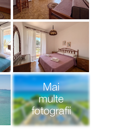
Mai
multe
fotografii