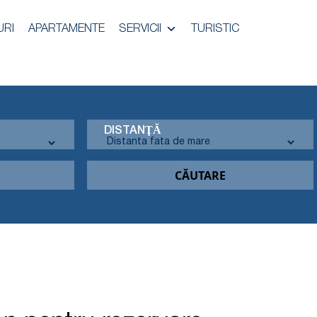
URI
APARTAMENTE
SERVICII
TURISTIC
DISTANŢĂ