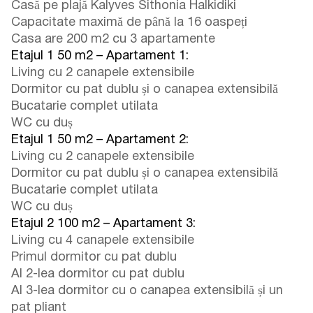
Casă pe plajă Kalyves Sithonia Halkidiki
Capacitate maximă de până la 16 oaspeți
Casa are 200 m2 cu 3 apartamente
Etajul 1 50 m2 – Apartament 1:
Living cu 2 canapele extensibile
Dormitor cu pat dublu și o canapea extensibilă
Bucatarie complet utilata
WC cu duș
Etajul 1 50 m2 – Apartament 2:
Living cu 2 canapele extensibile
Dormitor cu pat dublu și o canapea extensibilă
Bucatarie complet utilata
WC cu duș
Etajul 2 100 m2 – Apartament 3:
Living cu 4 canapele extensibile
Primul dormitor cu pat dublu
Al 2-lea dormitor cu pat dublu
Al 3-lea dormitor cu o canapea extensibilă și un
pat pliant