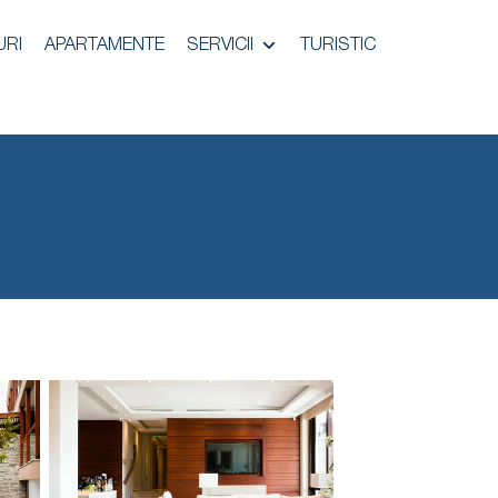
URI
APARTAMENTE
SERVICII
TURISTIC