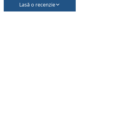
Lasă o recenzie