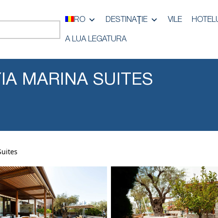
RO
DESTINAŢIE
VILE
HOTEL
A LUA LEGATURA
IA MARINA SUITES
Suites