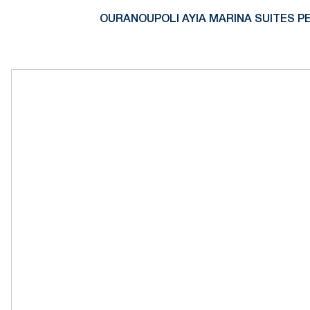
OURANOUPOLI AYIA MARINA SUITES P