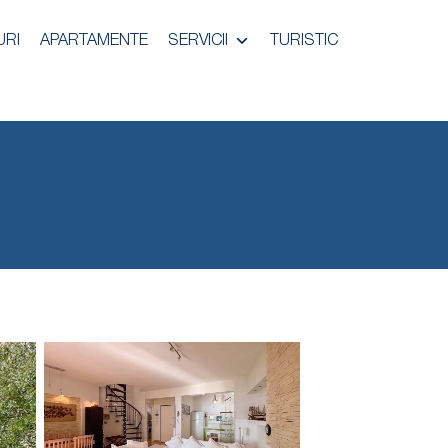
URI
APARTAMENTE
SERVICII
TURISTIC