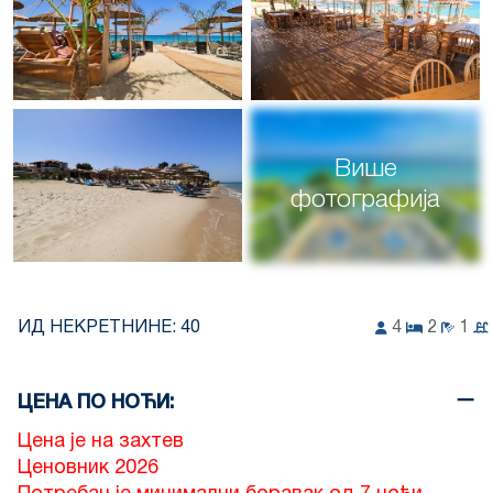
Више
фотографија
ИД НЕКРЕТНИНЕ:
40
4
2
1
ЦЕНА ПО НОЋИ:
Цена је на захтев
Ценовник 2026