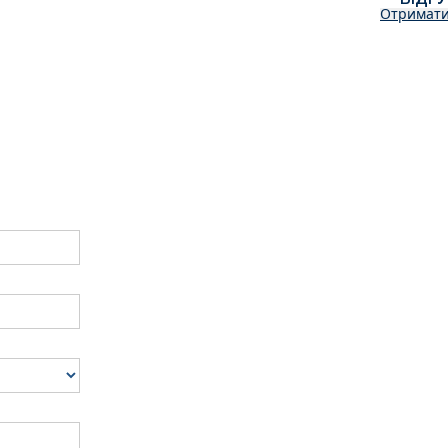
Отримати