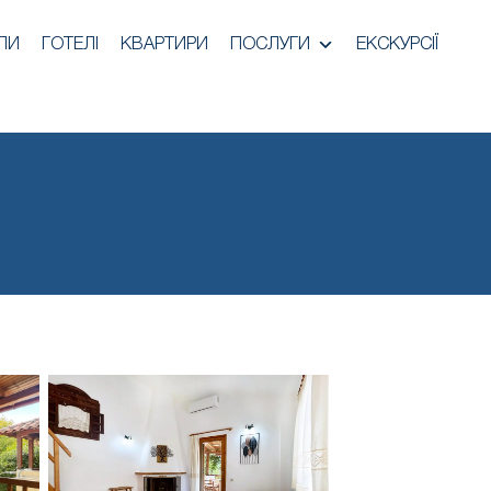
ЛИ
ГОТЕЛІ
КВАРТИРИ
ПОСЛУГИ
ЕКСКУРСІЇ