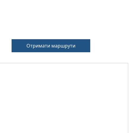
Отримати маршрути