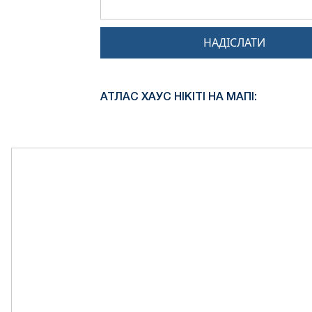
НАДІСЛАТИ
АТЛАС ХАУС НІКІТІ НА МАПІ: