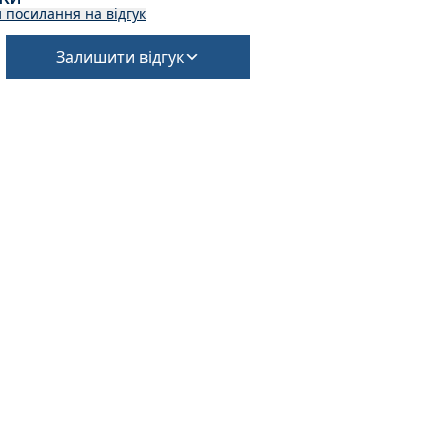
 посилання на відгук
Залишити відгук