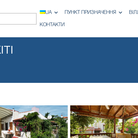
UA
ПУНКТ ПРИЗНАЧЕННЯ
ВІЛ
КОНТАКТИ
ITI