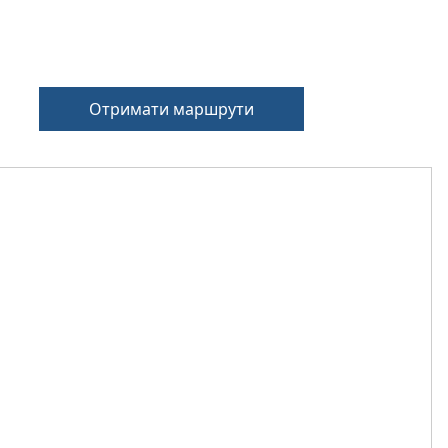
Отримати маршрути