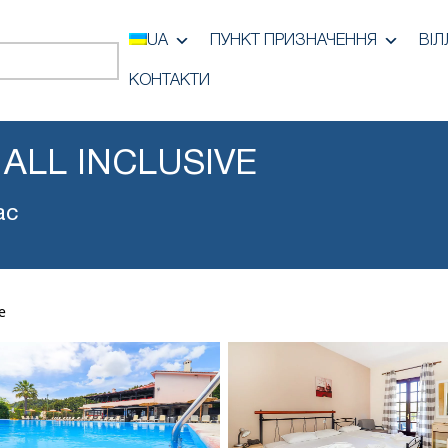
UA
ПУНКТ ПРИЗНАЧЕННЯ
ВІЛ
КОНТАКТИ
ALL INCLUSIVE
ас
e