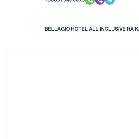
BELLAGIO HOTEL ALL INCLUSIVE НА К