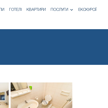
ЛИ
ГОТЕЛІ
КВАРТИРИ
ПОСЛУГИ
ЕКСКУРСІЇ