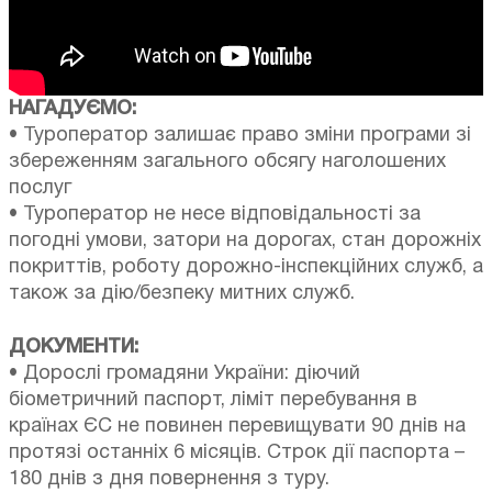
НАГАДУЄМО:
• Туроператор залишає право зміни програми зі
збереженням загального обсягу наголошених
послуг
• Туроператор не несе відповідальності за
погодні умови, затори на дорогах, стан дорожніх
покриттів, роботу дорожно-інспекційних служб, а
також за дію/безпеку митних служб.
ДОКУМЕНТИ:
• Дорослі громадяни України: діючий
біометричний паспорт, ліміт перебування в
країнах ЄС не повинен перевищувати 90 днів на
протязі останніх 6 місяців. Строк дії паспорта –
180 днів з дня повернення з туру.