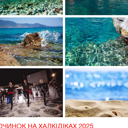
ПОЧИНОК НА ХАЛКІДІКАХ 2025