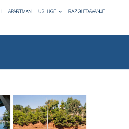
I
APARTMANI
USLUGE
RAZGLEDAVANJE