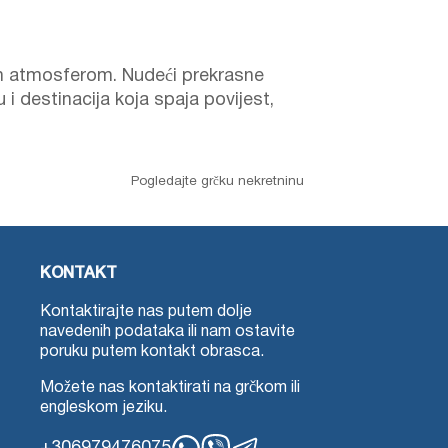
om atmosferom. Nudeći prekrasne
i destinacija koja spaja povijest,
Pogledajte grčku nekretninu
KONTAKT
Kontaktirajte nas putem dolje
navedenih podataka ili nam ostavite
poruku putem kontakt obrasca.
Možete nas kontaktirati na grčkom ili
engleskom jeziku.