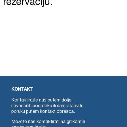
 rezervaciju.
KONTAKT
Kontaktirajte nas putem dolje
navedenih podataka ili nam ostavite
poruku putem kontakt obrasca.
Možete nas kontaktirati na grčkom ili